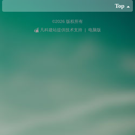
Top
©
2026 版权所有
凡科建站提供技术支持
|
电脑版